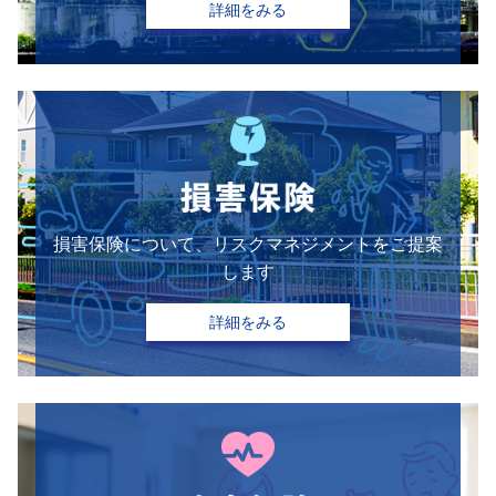
詳細をみる
損害保険について、リスクマネジメントをご提案
します
詳細をみる