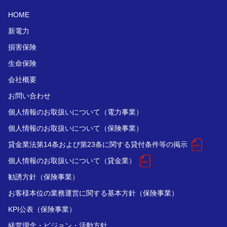
HOME
新電力
損害保険
生命保険
会社概要
お問い合わせ
個人情報のお取扱いについて（電力事業）
個人情報のお取扱いについて（保険事業）
貸金業法第14条および第23条に関する貸付条件等の掲示
個人情報のお取扱いについて（貸金業）
勧誘方針（保険事業）
お客様本位の業務運営に関する基本方針（保険事業）
KPI公表（保険事業）
経営理念・ビジョン・活動方針