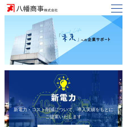
新電力・コスト削減について、導入実績をもとに
ご提案いたします