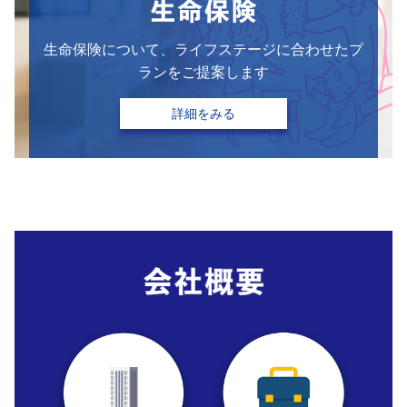
生命保険について、ライフステージに合わせたプ
ランをご提案します
詳細をみる